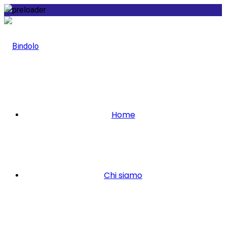
Home
Chi siamo