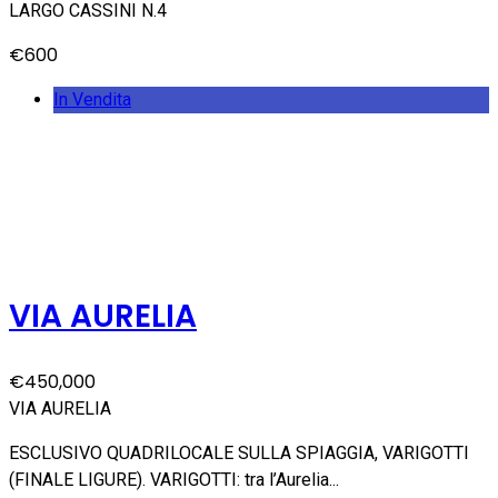
LARGO CASSINI N.4
€600
In Vendita
VIA AURELIA
€450,000
VIA AURELIA
ESCLUSIVO QUADRILOCALE SULLA SPIAGGIA, VARIGOTTI
(FINALE LIGURE). VARIGOTTI: tra l’Aurelia...