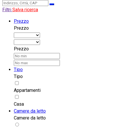
Filtri
Salva ricerca
Prezzo
Prezzo
Prezzo
Tipo
Tipo
Appartamenti
Casa
Camere da letto
Camere da letto