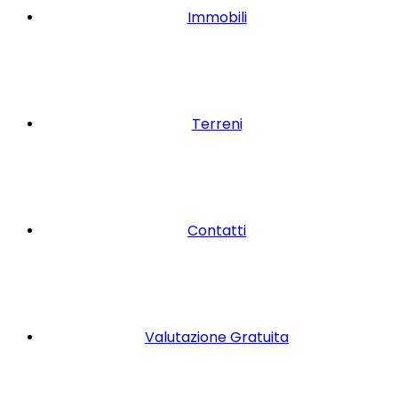
Immobili
Terreni
Contatti
Valutazione Gratuita