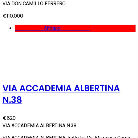
VIA DON CAMILLO FERRERO
€110,000
__________ Affittato __________
VIA ACCADEMIA ALBERTINA
N.38
€620
VIA ACCADEMIA ALBERTINA N.38
VIA ACCADEMIA ALBERTINA, tratto tra Via Mazzini e Corso