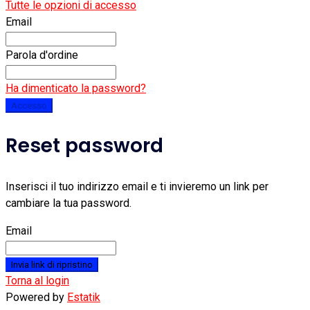
Tutte le opzioni di accesso
Email
Parola d'ordine
Ha dimenticato la password?
Accesso
Reset password
Inserisci il tuo indirizzo email e ti invieremo un link per
cambiare la tua password.
Email
Invia link di ripristino
Torna al login
Powered by
Estatik