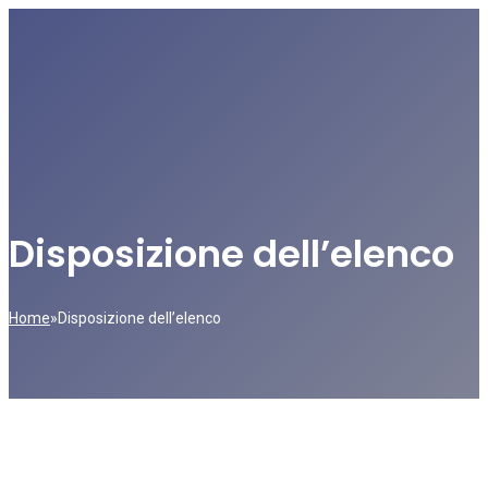
Disposizione dell’elenco
Home
»
Disposizione dell’elenco