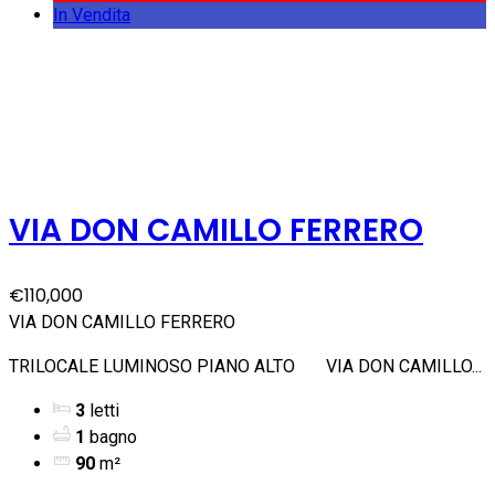
In Vendita
VIA DON CAMILLO FERRERO
€110,000
VIA DON CAMILLO FERRERO
TRILOCALE LUMINOSO PIANO ALTO VIA DON CAMILLO...
3
letti
1
bagno
90
m²