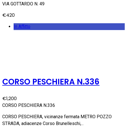
VIA GOTTARDO N. 49
€420
In Affitto
CORSO PESCHIERA N.336
€1,200
CORSO PESCHIERA N.336
CORSO PESCHIERA, vicinanze fermata METRO POZZO
STRADA, adiacenze Corso Brunelleschi,...