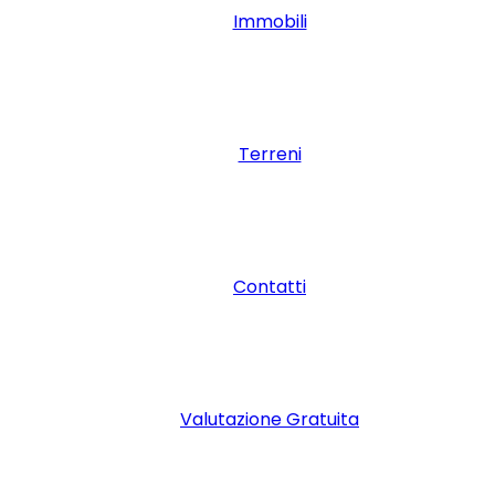
Immobili
Terreni
Contatti
Valutazione Gratuita