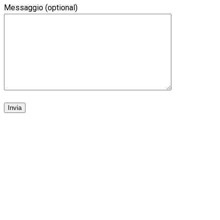
Messaggio (optional)