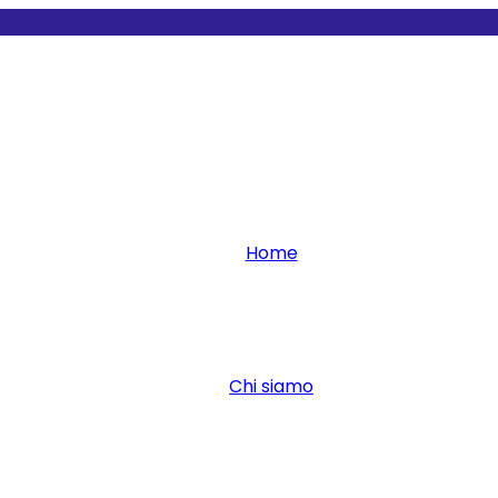
Home
Chi siamo