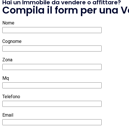
Hai un Immobile da vendere o affittare?
Compila il form per una V
Nome
Cognome
Zona
Mq
Telefono
Email