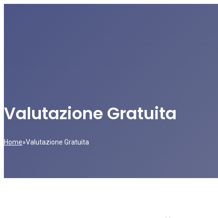
Valutazione Gratuita
Home
»
Valutazione Gratuita