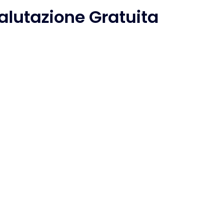
alutazione Gratuita